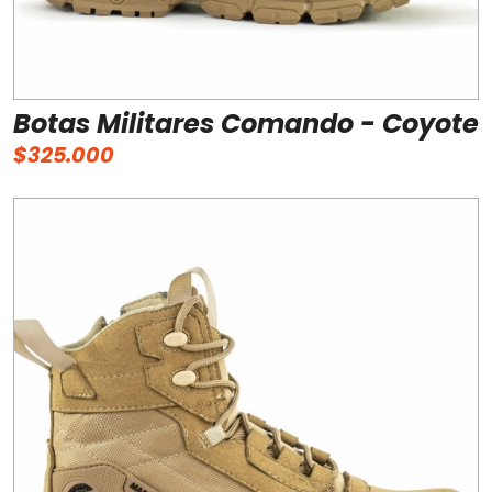
Botas Militares Comando - Coyote
$325.000