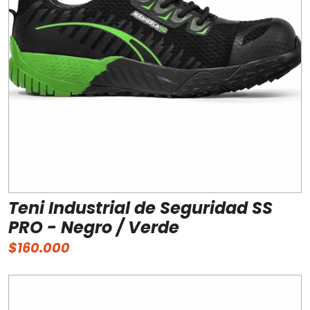
Teni Industrial de Seguridad SS
PRO - Negro / Verde
$160.000