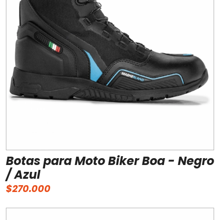
Botas para Moto Biker Boa - Negro
/ Azul
$270.000