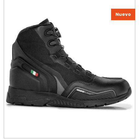
Nuevo