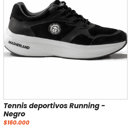
Tennis deportivos Running -
Negro
$160.000