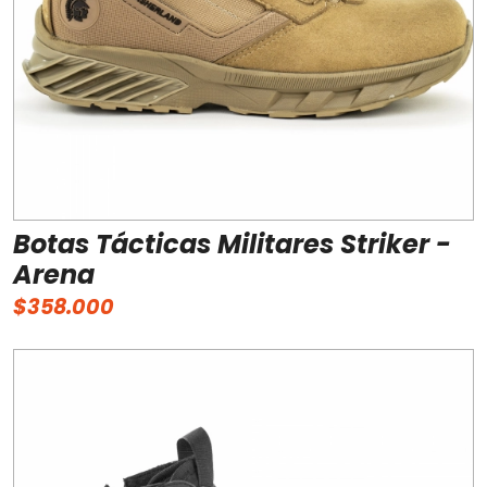
Botas Tácticas Militares Striker -
Arena
$358.000