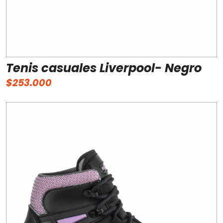
Tenis casuales Liverpool- Negro
$253.000