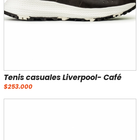
Tenis casuales Liverpool- Café
$253.000