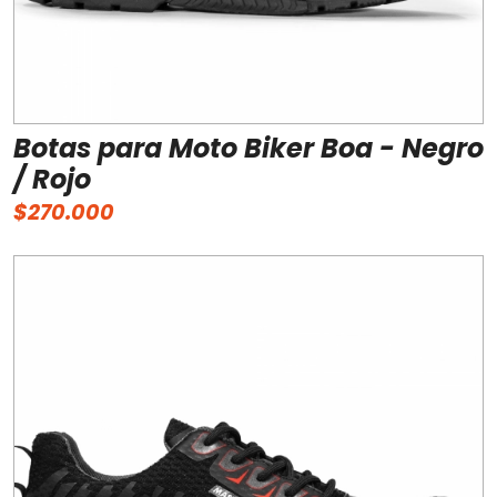
Botas para Moto Biker Boa - Negro
/ Rojo
$270.000