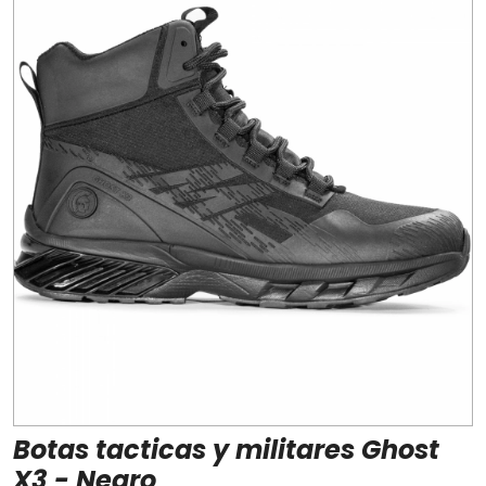
Botas tacticas y militares Ghost
X3 - Negro