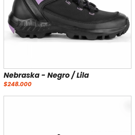
Nebraska - Negro / Lila
$248.000