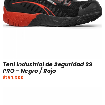
Teni Industrial de Seguridad SS
PRO - Negro / Rojo
$160.000