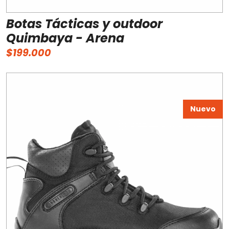
Botas Tácticas y outdoor
Quimbaya - Arena
$199.000
Nuevo