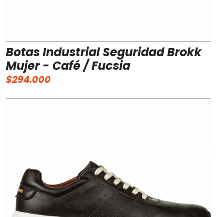
Botas Industrial Seguridad Brokk
Mujer - Café / Fucsia
$294.000