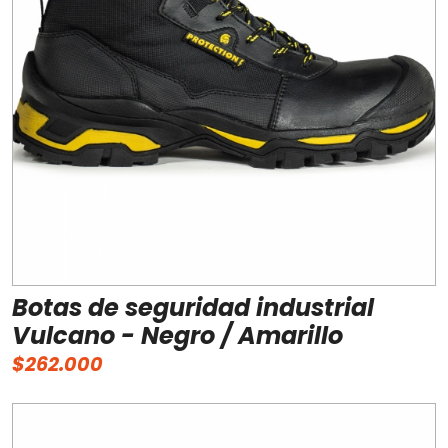
Botas de seguridad industrial
Vulcano - Negro / Amarillo
$262.000