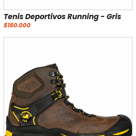
Tenis Deportivos Running - Gris
$160.000