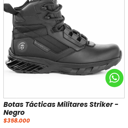
Botas Tácticas Militares Striker -
Negro
$358.000