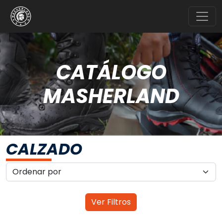
CATÁLOGO
MASHERLAND
CALZADO
Ver Filtros