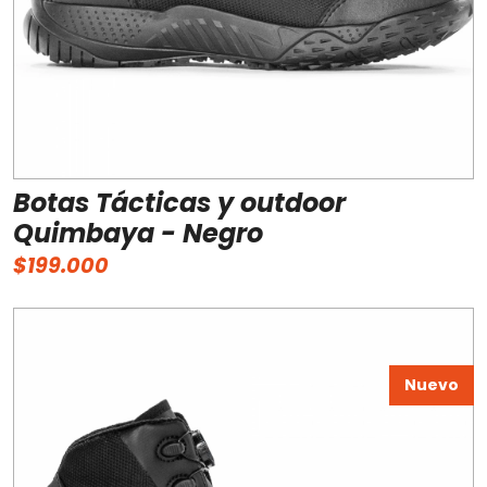
Botas Tácticas y outdoor
Quimbaya - Negro
$199.000
Nuevo