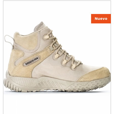
Nuevo