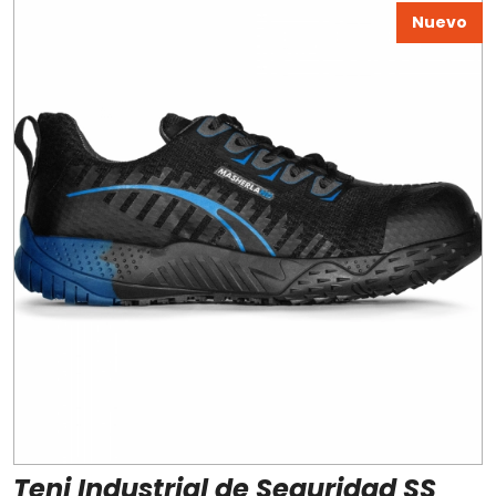
Nuevo
Teni Industrial de Seguridad SS