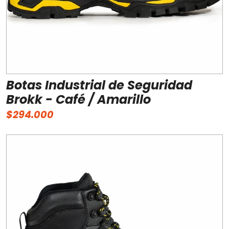
Botas Industrial de Seguridad
Brokk - Café / Amarillo
$294.000