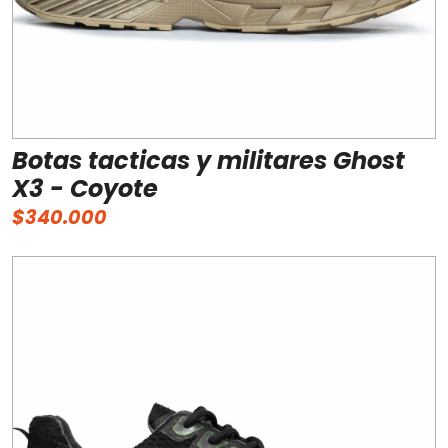
Botas tacticas y militares Ghost
X3 - Coyote
$340.000