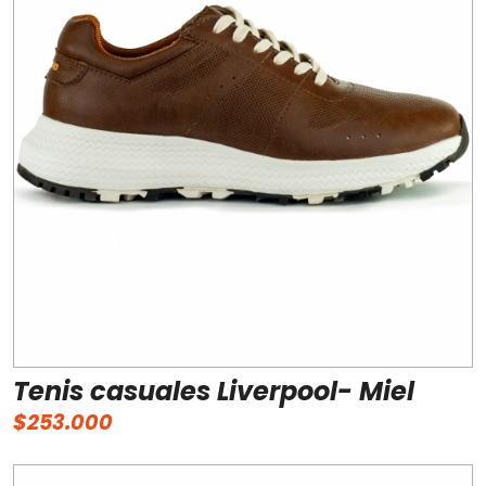
Tenis casuales Liverpool- Miel
$253.000