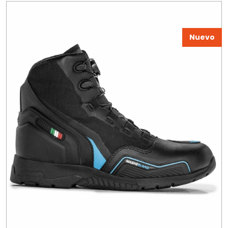
Nuevo