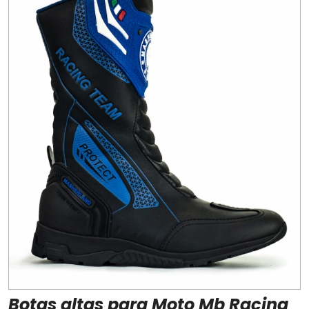
Botas altas para Moto Mb Racing