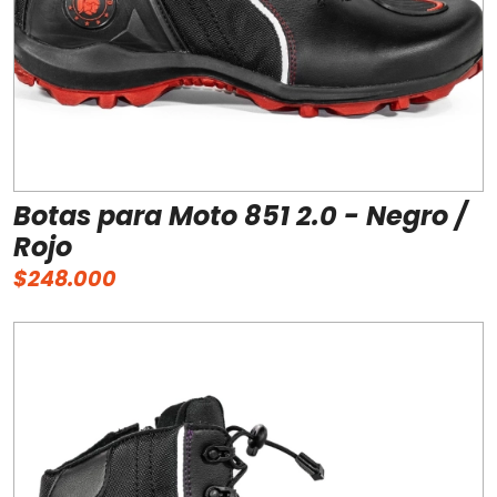
Botas para Moto 851 2.0 - Negro /
Rojo
$248.000