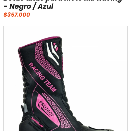
- Negro / Azul
$357.000