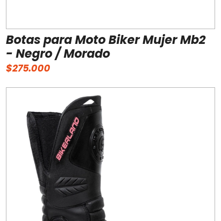
Botas para Moto Biker Mujer Mb2
- Negro / Morado
$275.000