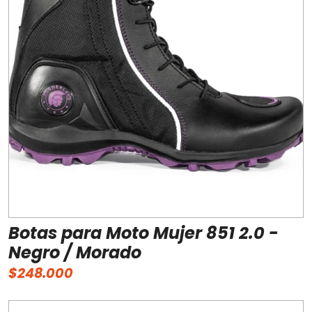
Botas para Moto Mujer 851 2.0 -
Negro / Morado
$248.000