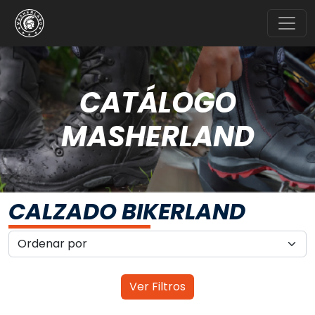
CATÁLOGO
MASHERLAND
CALZADO BIKERLAND
Ver Filtros