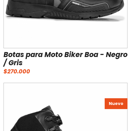
Botas para Moto Biker Boa - Negro
/ Gris
$270.000
Nuevo