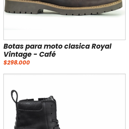
Botas para moto clasica Royal
Vintage - Café
$298.000