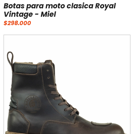
Botas para moto clasica Royal
Vintage - Miel
$298.000