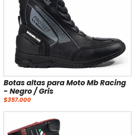
Botas altas para Moto Mb Racing
- Negro / Gris
$357.000