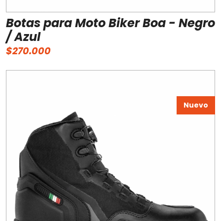
Botas para Moto Biker Boa - Negro
/ Azul
$270.000
Nuevo