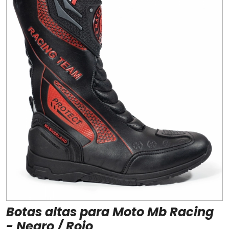
Botas altas para Moto Mb Racing
- Negro / Rojo