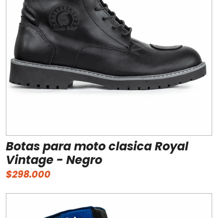
Botas para moto clasica Royal
Vintage - Negro
$298.000