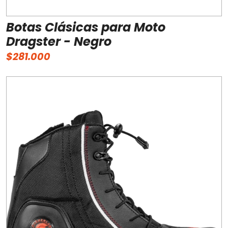
Botas Clásicas para Moto
Dragster - Negro
$281.000