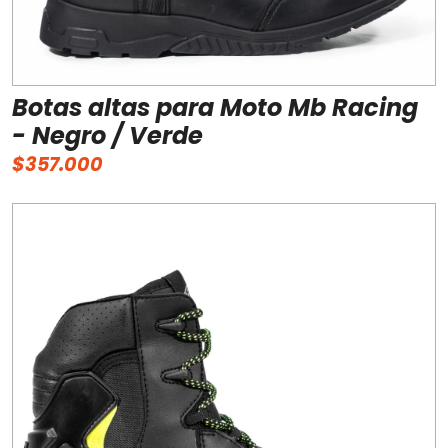
Botas altas para Moto Mb Racing
- Negro / Verde
$357.000