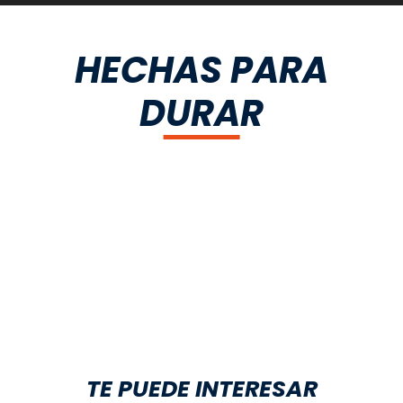
HECHAS PARA
DURAR
TE PUEDE INTERESAR