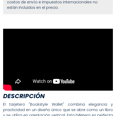
costos de envío e impuestos internacionales no
están incluidos en el precio.
DESCRIPCIÓN
El tarjetero "Bookstyle Wallet" combina elegancia y
practicidad en un diseño único que se abre como un libro
y se utiliza en orientación vertical. Esta billetera es perfecta