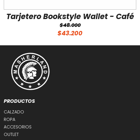
Tarjetero Bookstyle Wallet - Café
$48.000
$43.200
PRODUCTOS
CALZADO
ROPA
ACCESORIOS
OUTLET