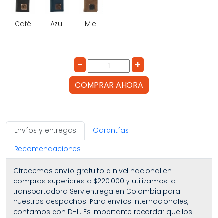
Café
Azul
Miel
COMPRAR AHORA
Envíos y entregas
Garantías
Recomendaciones
Ofrecemos envío gratuito a nivel nacional en
compras superiores a $220.000 y utilizamos la
transportadora Servientrega en Colombia para
nuestros despachos. Para envíos internacionales,
contamos con DHL. Es importante recordar que los