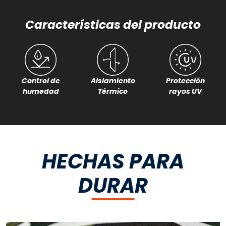
Características del producto
Aislamiento
Control de
Protección
Térmico
humedad
rayos UV
HECHAS PARA
DURAR