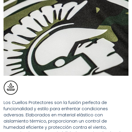
Los Cuellos Protectores son la fusión perfecta de
funcionalidad y estilo para enfrentar condiciones
adversas. Elaborados en material elástico con
aislamiento térmico, proporcionan un control de
humedad eficiente y protección contra el viento,