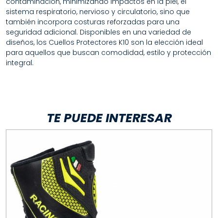
contaminación, minimizando impactos en la piel, el
sistema respiratorio, nervioso y circulatorio, sino que
también incorpora costuras reforzadas para una
seguridad adicional. Disponibles en una variedad de
diseños, los Cuellos Protectores K10 son la elección ideal
para aquellos que buscan comodidad, estilo y protección
integral.
TE PUEDE INTERESAR