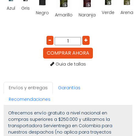
Azul
Gris
Verde
Arena
Negro
Amarillo
Naranja
COMPRAR AHORA
Guia de tallas
Envíos y entregas
Garantías
Recomendaciones
Ofrecemos envío gratuito a nivel nacional en
compras superiores a $250.000 y utilizamos la
transportadora Servientrega en Colombia para
nuestros despachos (no aplica para trayectos