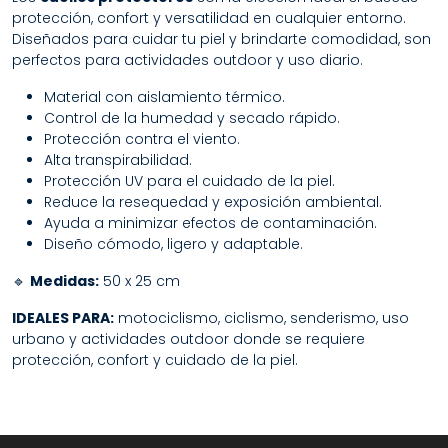
protección, confort y versatilidad en cualquier entorno.
Diseñados para cuidar tu piel y brindarte comodidad, son
perfectos para actividades outdoor y uso diario.
Material con aislamiento térmico.
Control de la humedad y secado rápido.
Protección contra el viento.
Alta transpirabilidad.
Protección UV para el cuidado de la piel.
Reduce la resequedad y exposición ambiental.
Ayuda a minimizar efectos de contaminación.
Diseño cómodo, ligero y adaptable.
🔹
Medidas:
50 x 25 cm
IDEALES PARA:
motociclismo, ciclismo, senderismo, uso
urbano y actividades outdoor donde se requiere
protección, confort y cuidado de la piel.