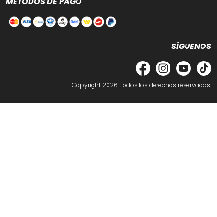
MÉTODOS DE PAGO
SÍGUENOS
Copyright 2026
Todos los derechos reservados.