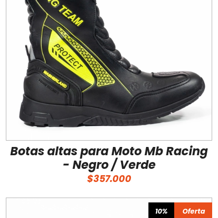
Botas altas para Moto Mb Racing
- Negro / Verde
$357.000
10%
Oferta